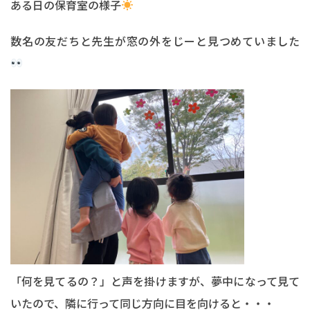
ある日の保育室の様子
数名の友だちと先生が窓の外をじーと見つめていました
「何を見てるの？」と声を掛けますが、夢中になって見て
いたので、隣に行って同じ方向に目を向けると・・・