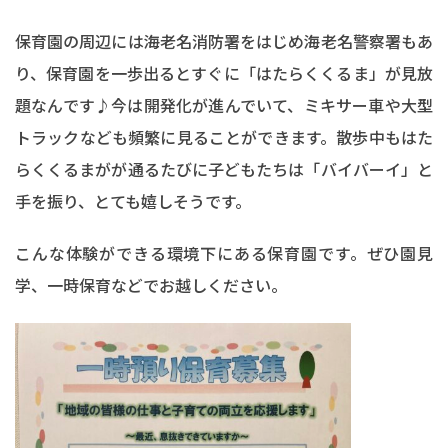
保育園の周辺には海老名消防署をはじめ海老名警察署もあ
り、保育園を一歩出るとすぐに「はたらくくるま」が見放
題なんです♪今は開発化が進んでいて、ミキサー車や大型
トラックなども頻繁に見ることができます。散歩中もはた
らくくるまがが通るたびに子どもたちは「バイバーイ」と
手を振り、とても嬉しそうです。
こんな体験ができる環境下にある保育園です。ぜひ園見
学、一時保育などでお越しください。