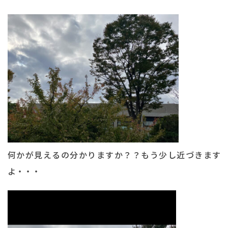
何かが見えるの分かりますか？？もう少し近づきます
よ・・・