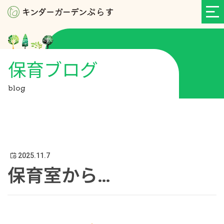
保育ブログ
blog
2025.11.7
保育室から…